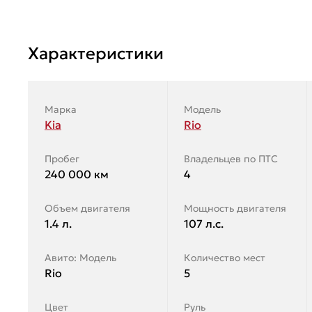
Характеристики
Марка
Модель
Kia
Rio
Пробег
Владельцев по ПТС
240 000 км
4
Объем двигателя
Мощность двигателя
1.4 л.
107 л.с.
Авито: Модель
Количество мест
Rio
5
Цвет
Руль