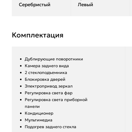
Серебристый
Левый
Комплектация
Дублирующие поворотники
Камера заднего вида
2 стеклоподъемника
Блокировка дверей
Электропривод зеркал
Регулировка света фар
Регулировка света приборной
панели
Кондиционер
Мультимедиа
Подогрев заднего стекла