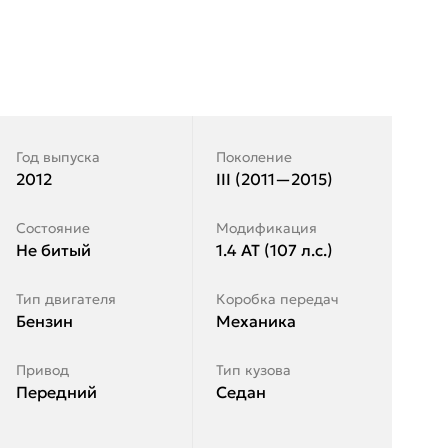
Год выпуска
Поколение
2012
III (2011—2015)
Состояние
Модификация
Не битый
1.4 AT (107 л.с.)
Тип двигателя
Коробка передач
Бензин
Механика
Привод
Тип кузова
Передний
Седан