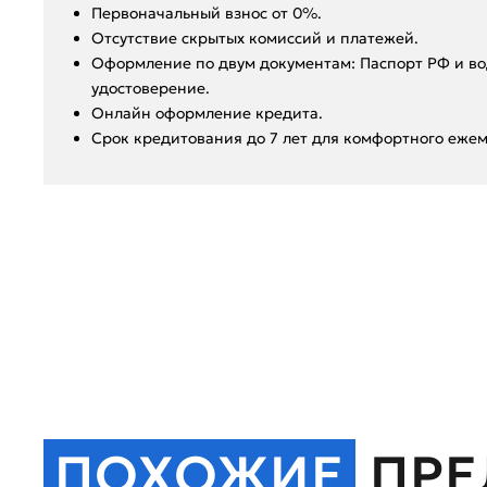
Первоначальный взнос от 0%.
Отсутствие скрытых комиссий и платежей.
Оформление по двум документам: Паспорт РФ и во
удостоверение.
Онлайн оформление кредита.
Срок кредитования до 7 лет для комфортного ежем
ПОХОЖИЕ
ПР