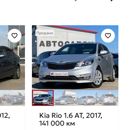
Продано
012,
Kia Rio 1.6 AT, 2017,
141 000 км