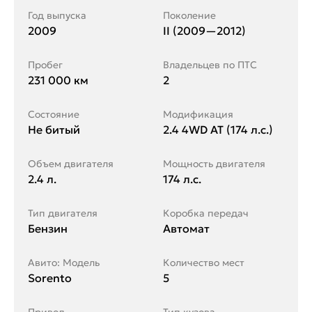
Год выпуска
Поколение
2009
II (2009—2012)
Пробег
Владельцев по ПТС
231 000 км
2
Состояние
Модификация
Не битый
2.4 4WD AT (174 л.с.)
Объем двигателя
Мощность двигателя
2.4 л.
174 л.с.
Тип двигателя
Коробка передач
Бензин
Автомат
Авито: Модель
Количество мест
Sorento
5