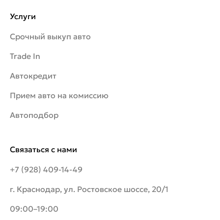
Услуги
Срочный выкуп авто
Trade In
Автокредит
Прием авто на комиссию
Автоподбор
Связаться с нами
+7 (928) 409-14-49
г. Краснодар, ул. Ростовское шоссе, 20/1
09:00–19:00