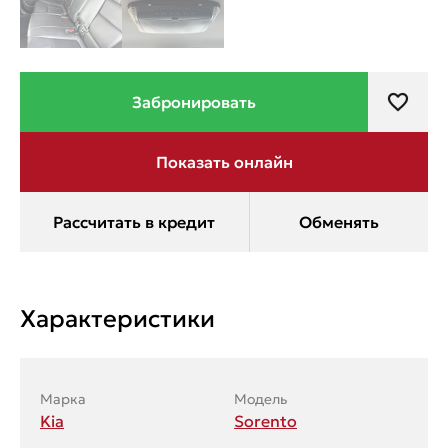
Характеристики
Марка
Модель
Kia
Sorento