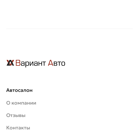
Автосалон
О компании
Отзывы
Контакты