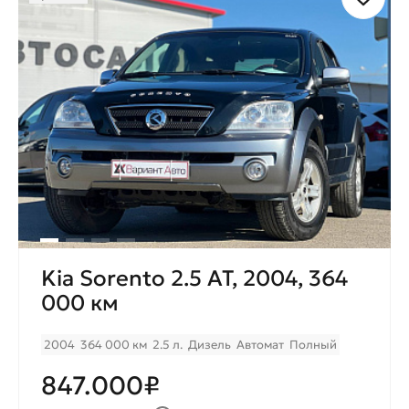
Kia Sorento 2.5 AT, 2004, 364
000 км
2004
364 000 км
2.5 л.
Дизель
Автомат
Полный
847.000₽