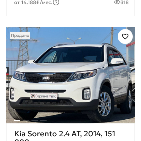
от 14.188₽/мес.
318
Продано
Kia Sorento 2.4 AT, 2014, 151