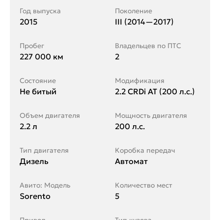
Год выпуска
Поколение
2015
III (2014—2017)
Пробег
Владельцев по ПТС
227 000 км
2
Состояние
Модификация
Не битый
2.2 CRDi AT (200 л.с.)
Объем двигателя
Мощность двигателя
2.2 л
200 л.с.
Тип двигателя
Коробка передач
Дизель
Автомат
Авито: Модель
Количество мест
Sorento
5