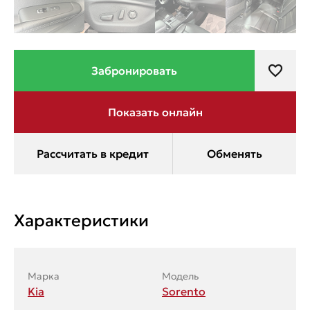
Характеристики
Марка
Модель
Kia
Sorento