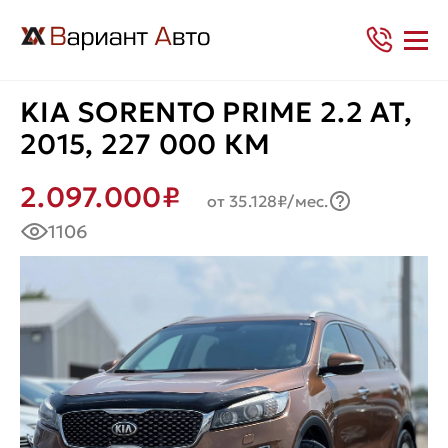
KIA SORENTO PRIME 2.2 AT,
2015, 227 000 КМ
2.097.000₽
от 35.128₽/мес.
1106