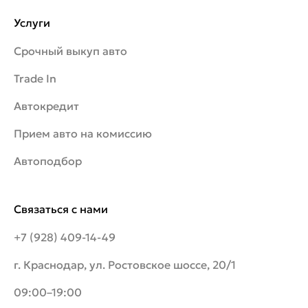
Услуги
Срочный выкуп авто
Trade In
Автокредит
Прием авто на комиссию
Автоподбор
Связаться с нами
+7 (928) 409-14-49
г. Краснодар, ул. Ростовское шоссе, 20/1
09:00–19:00