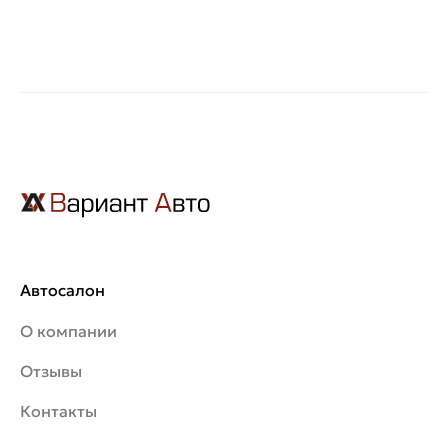
Автосалон
О компании
Отзывы
Контакты