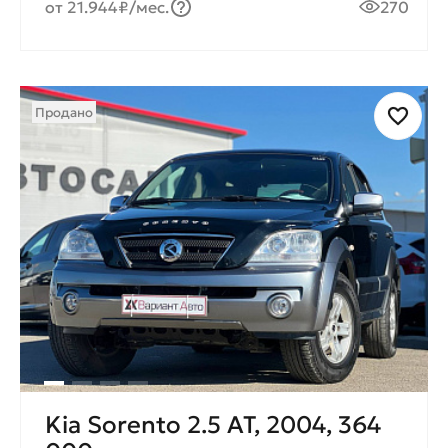
от 21.944₽/мес.
270
Продано
Kia Sorento 2.5 AT, 2004, 364