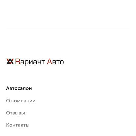
Автосалон
О компании
Отзывы
Контакты