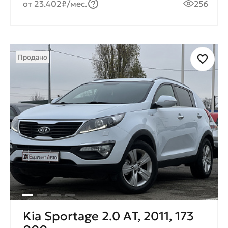
от 23.402₽/мес.
256
Продано
Kia Sportage 2.0 AТ, 2011, 173