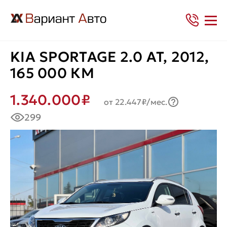
KIA SPORTAGE 2.0 AT, 2012,
165 000 КМ
1.340.000₽
от 22.447₽/мес.
299