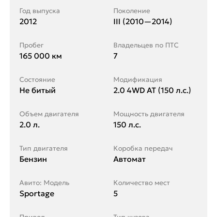
Год выпуска
Поколение
2012
III (2010—2014)
Пробег
Владельцев по ПТС
165 000 км
7
Состояние
Модификация
Не битый
2.0 4WD AT (150 л.с.)
Объем двигателя
Мощность двигателя
2.0 л.
150 л.с.
Тип двигателя
Коробка передач
Бензин
Автомат
Авито: Модель
Количество мест
Sportage
5