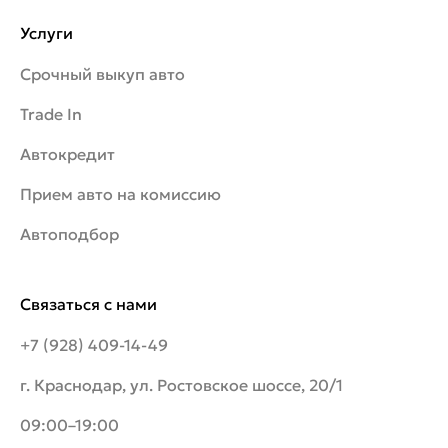
Услуги
Срочный выкуп авто
Trade In
Автокредит
Прием авто на комиссию
Автоподбор
Связаться с нами
+7 (928) 409-14-49
г. Краснодар, ул. Ростовское шоссе, 20/1
09:00–19:00