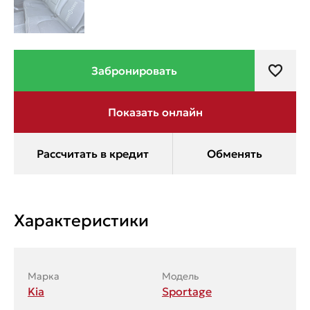
Характеристики
Марка
Модель
Kia
Sportage