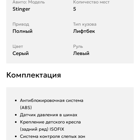
Авито: Модель
Количество мест
Stinger
5
Привод
Тип кузова
Полный
Лифтбек
Цвет
Руль
Серый
Левый
Комплектация
Антиблокировочная система
(ABS)
Датчик давления в шинах
Крепление детского кресла
(задний ряд) ISOFIX
Система контроля слепых зон