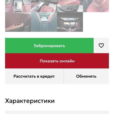
Характеристики