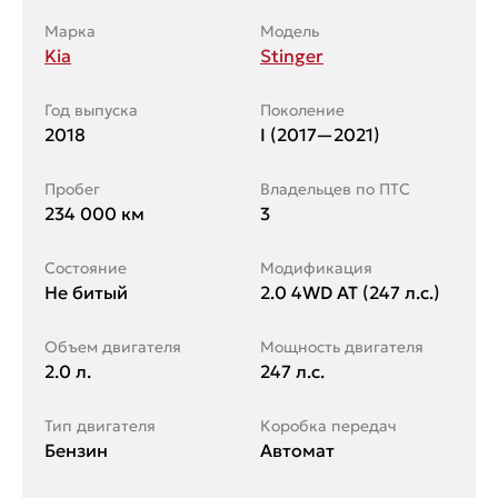
Марка
Модель
Kia
Stinger
Год выпуска
Поколение
2018
I (2017—2021)
Пробег
Владельцев по ПТС
234 000 км
3
Состояние
Модификация
Не битый
2.0 4WD AT (247 л.с.)
Объем двигателя
Мощность двигателя
2.0 л.
247 л.с.
Тип двигателя
Коробка передач
Бензин
Автомат