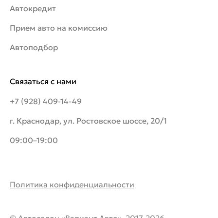
Автокредит
Прием авто на комиссию
Автоподбор
Связаться с нами
+7 (928) 409-14-49
г. Краснодар, ул. Ростовское шоссе, 20/1
09:00–19:00
Политика конфиденциальности