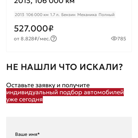
2013, 106 000 км
2013
106 000 км
1.7 л.
Бензин
Механика
Полный
527.000₽
от 8.828₽/мес.
785
НЕ НАШЛИ ЧТО ИСКАЛИ?
Оставьте заявку и получите
индивидуальный подбор автомобилей
уже сегодня