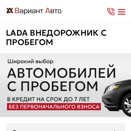
LADA ВНЕДОРОЖНИК С
ПРОБЕГОМ