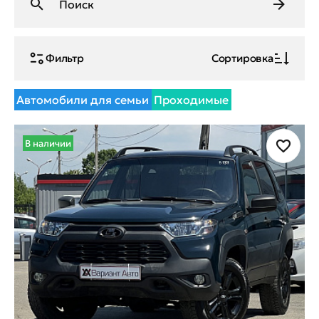
Фильтр
Сортировка
Автомобили для семьи
Проходимые
В наличии