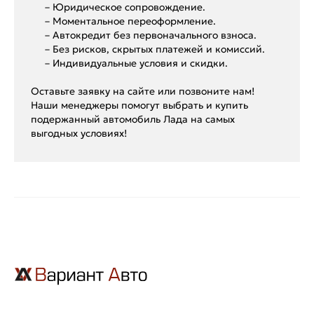
– Юридическое сопровождение.
– Моментальное переоформление.
– Автокредит без первоначального взноса.
– Без рисков, скрытых платежей и комиссий.
– Индивидуальные условия и скидки.
Оставьте заявку на сайте или позвоните нам!
Наши менеджеры помогут выбрать и купить
подержанный автомобиль Лада на самых
выгодных условиях!