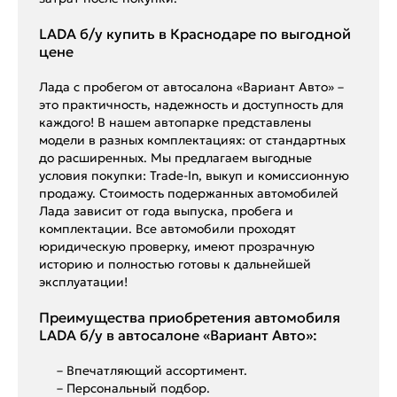
LADA б/у купить в Краснодаре по выгодной
цене
Лада с пробегом от автосалона «Вариант Авто» –
это практичность, надежность и доступность для
каждого! В нашем автопарке представлены
модели в разных комплектациях: от стандартных
до расширенных. Мы предлагаем выгодные
условия покупки: Trade-In, выкуп и комиссионную
продажу. Стоимость подержанных автомобилей
Лада зависит от года выпуска, пробега и
комплектации. Все автомобили проходят
юридическую проверку, имеют прозрачную
историю и полностью готовы к дальнейшей
эксплуатации!
Преимущества приобретения автомобиля
LADA б/у в автосалоне «Вариант Авто»:
– Впечатляющий ассортимент.
– Персональный подбор.