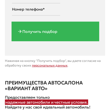
Получить подбор
Нажимая на кнопку "Получить подбор", вы даете согласие на
обработку своих
персональных данных
.
ПРЕИМУЩЕСТВА АВТОСАЛОНА
«ВАРИАНТ АВТО»
Предоставляем только
надежные автомобили и честные условия.
Найдите у нас свой идеальный автомобиль!