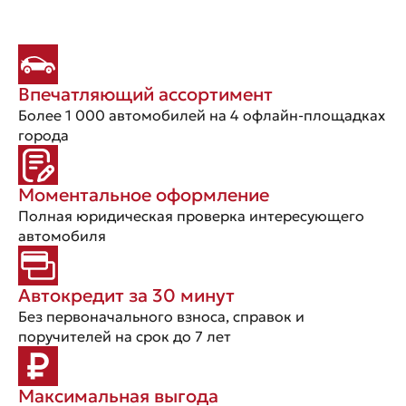
Впечатляющий ассортимент
Более 1 000 автомобилей на 4 офлайн-площадках
города
Моментальное оформление
Полная юридическая проверка интересующего
автомобиля
Автокредит за 30 минут
Без первоначального взноса, справок и
поручителей на срок до 7 лет
Максимальная выгода