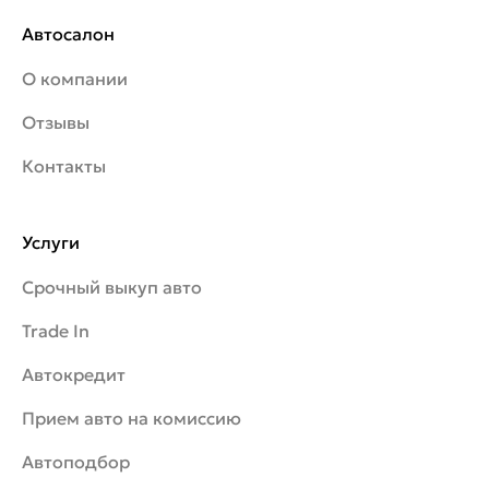
Автосалон
О компании
Отзывы
Контакты
Услуги
Срочный выкуп авто
Trade In
Автокредит
Прием авто на комиссию
Автоподбор