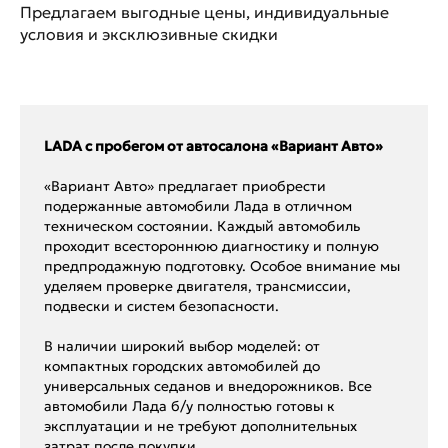
Предлагаем выгодные цены, индивидуальные
условия и эксклюзивные скидки
LADA с пробегом от автосалона «Вариант Авто»
«Вариант Авто» предлагает приобрести
подержанные автомобили Лада в отличном
техническом состоянии. Каждый автомобиль
проходит всестороннюю диагностику и полную
предпродажную подготовку. Особое внимание мы
уделяем проверке двигателя, трансмиссии,
подвески и систем безопасности.
В наличии широкий выбор моделей: от
компактных городских автомобилей до
универсальных седанов и внедорожников. Все
автомобили Лада б/у полностью готовы к
эксплуатации и не требуют дополнительных
затрат после покупки.