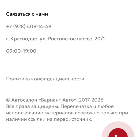
Связаться с нами
+7 (928) 409-14-49
г. Краснодар, ул. Ростовское шоссе, 20/1
09:00–19:00
Политика конфиденциальности
© Автосалон «Вариант Авто», 2017-2026.
Все права защищены. Перепечатка и любое
использование материалов возможно только при
наличии ссылки на первоисточник.