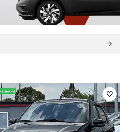
наличии