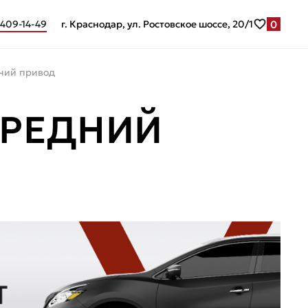
0
 409-14-49
г. Краснодар, ул. Ростовское шоссе, 20/1
дний привод
ЕРЕДНИЙ