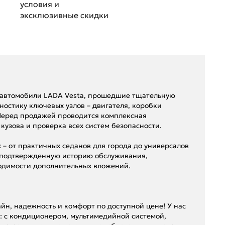
условия и
эксклюзивные скидки
 автомобили LADA Vesta, прошедшие тщательную
остику ключевых узлов – двигателя, коробки
 Перед продажей проводится комплексная
кузова и проверка всех систем безопасности.
 – от практичных седанов для города до универсалов
 подтвержденную историю обслуживания,
ходимости дополнительных вложений.
айн, надежность и комфорт по доступной цене! У нас
: с кондиционером, мультимедийной системой,