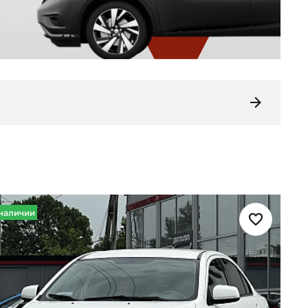
наличии