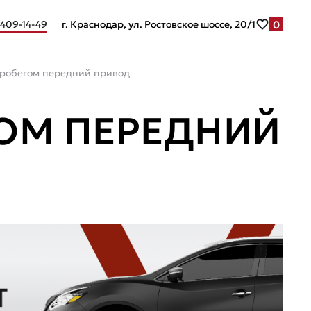
0
 409-14-49
г. Краснодар, ул. Ростовское шоссе, 20/1
 пробегом передний привод
ГОМ ПЕРЕДНИЙ