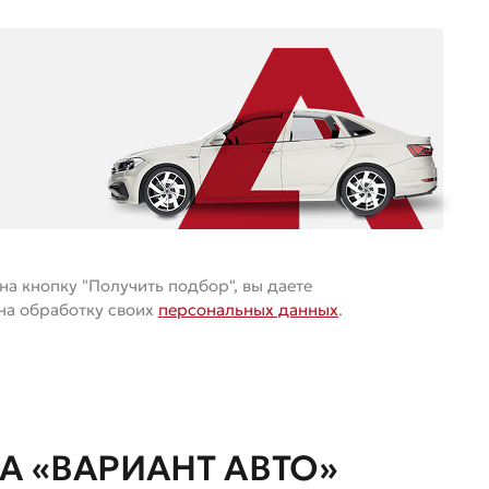
а кнопку "Получить подбор", вы даете
 на обработку своих
персональных данных
.
 «ВАРИАНТ АВТО»