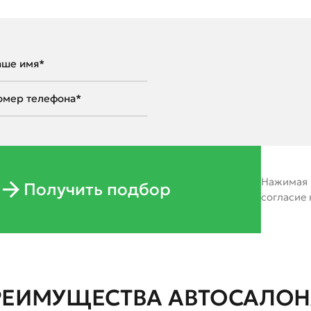
Нажимая н
Получить подбор
согласие
РЕИМУЩЕСТВА АВТОСАЛОНА