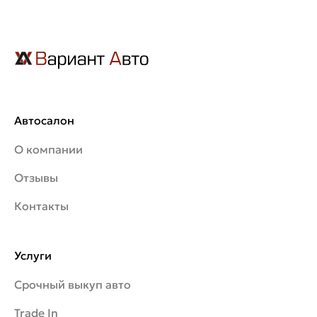
Автосалон
О компании
Отзывы
Контакты
Услуги
Срочный выкуп авто
Trade In