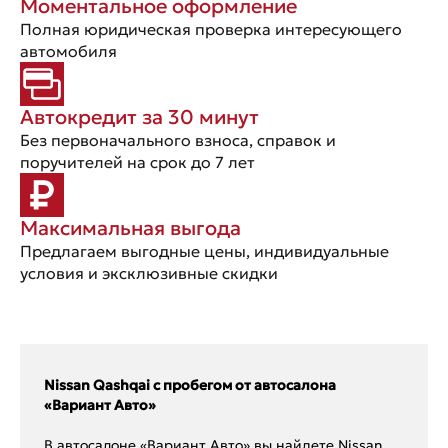
Моментальное оформление
Полная юридическая проверка интересующего
автомобиля
Автокредит за 30 минут
Без первоначального взноса, справок и
поручителей на срок до 7 лет
Максимальная выгода
Предлагаем выгодные цены, индивидуальные
условия и эксклюзивные скидки
Nissan Qashqai с пробегом от автосалона
«Вариант Авто»
В автосалоне «Вариант Авто» вы найдете Nissan