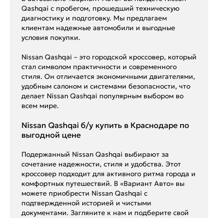
Qashqai с пробегом, прошедший техническую
диагностику и подготовку. Мы предлагаем
клиентам надежные автомобили и выгодные
условия покупки.
Nissan Qashqai – это городской кроссовер, который
стал символом практичности и современного
стиля. Он отличается экономичными двигателями,
удобным салоном и системами безопасности, что
делает Nissan Qashqai популярным выбором во
всем мире.
Nissan Qashqai б/у купить в Краснодаре по
выгодной цене
Подержанный Nissan Qashqai выбирают за
сочетание надежности, стиля и удобства. Этот
кроссовер подходит для активного ритма города и
комфортных путешествий. В «Вариант Авто» вы
можете приобрести Nissan Qashqai с
подтвержденной историей и чистыми
документами. Загляните к нам и подберите свой