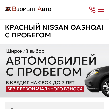
КРАСНЫЙ NISSAN QASHQAI
С ПРОБЕГОМ