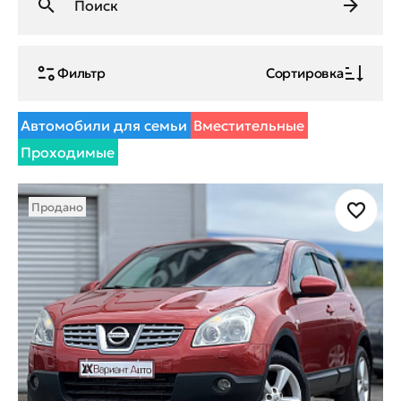
Фильтр
Сортировка
Автомобили для семьи
Вместительные
Проходимые
Продано