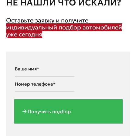
НЕ НАШЛИ ЧТО ИСКАЛИ?
Оставьте заявку и получите
индивидуальный подбор автомобилей
уже сегодня
Получить подбор