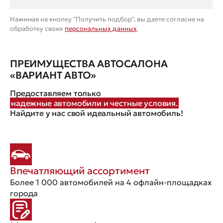
Нажимая на кнопку "Получить подбор", вы даете согласие на
обработку своих
персональных данных
.
ПРЕИМУЩЕСТВА АВТОСАЛОНА
«ВАРИАНТ АВТО»
Предоставляем только
надежные автомобили и честные условия.
Найдите у нас свой идеальный автомобиль!
Впечатляющий ассортимент
Более 1 000 автомобилей на 4 офлайн-площадках
города