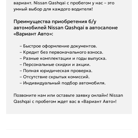
вариант. Nissan Qashqai с пробегом у нас – это
умный выбор для каждого водителя!
Преимущества приобретения б/у
автомобилей Nissan Qashqai в автосалоне
«Вариант Авто»:
– Быстрое оформление документов.
– Кредит без первоначального взноса.
– Разные комплектации и годы выпуска.
– Персональные скидки и акции.
– Полная юридическая проверка.
– Отсутствие скрытых комиссий.
– Индивидуальный подбор автомобиля.
Позвоните нам или оставьте заявку онлайн! Nissan
Qashqai с пробегом ждет вас в «Вариант Авто»!