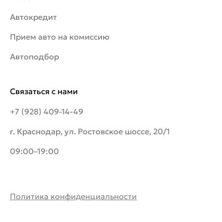
Автокредит
Прием авто на комиссию
Автоподбор
Связаться с нами
+7 (928) 409-14-49
г. Краснодар, ул. Ростовское шоссе, 20/1
09:00–19:00
Политика конфиденциальности