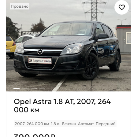
Продано
Opel Astra 1.8 AT, 2007, 264
000 км
2007
264 000 км
1.8 л.
Бензин
Автомат
Передний