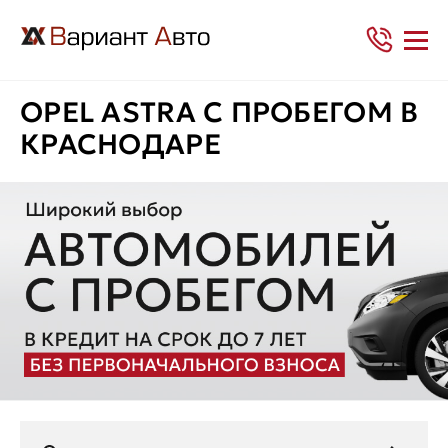
OPEL ASTRA С ПРОБЕГОМ В
КРАСНОДАРЕ