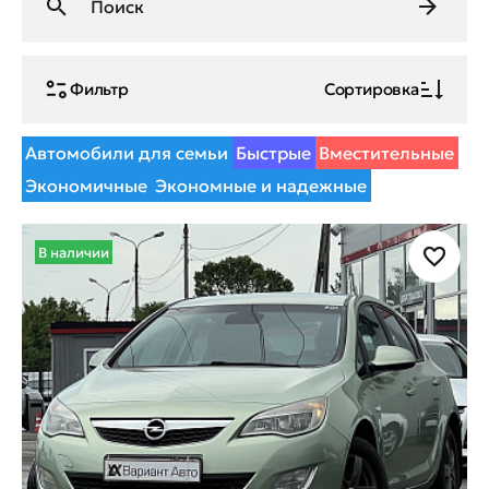
Фильтр
Сортировка
Автомобили для семьи
Быстрые
Вместительные
Экономичные
Экономные и надежные
В наличии