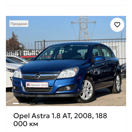
Продано
Opel Astra 1.8 AT, 2008, 188
000 км