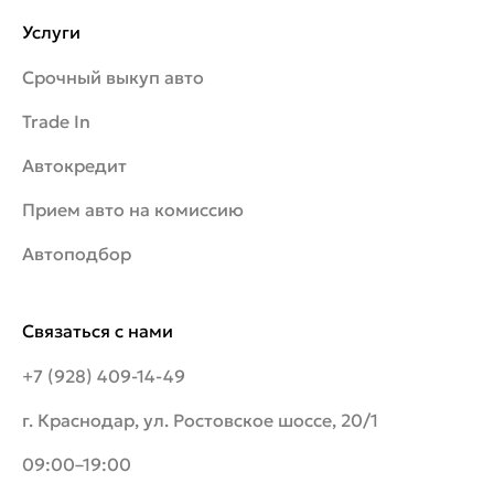
Услуги
Срочный выкуп авто
Trade In
Автокредит
Прием авто на комиссию
Автоподбор
Связаться с нами
+7 (928) 409-14-49
г. Краснодар, ул. Ростовское шоссе, 20/1
09:00–19:00