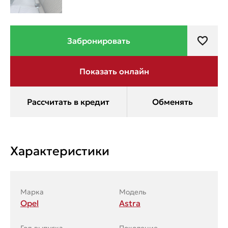
Характеристики
Марка
Модель
Opel
Astra