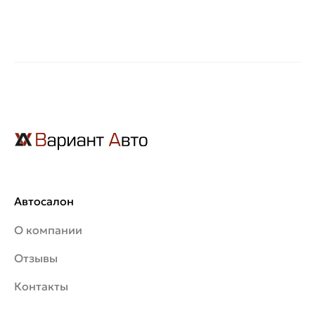
Автосалон
О компании
Отзывы
Контакты