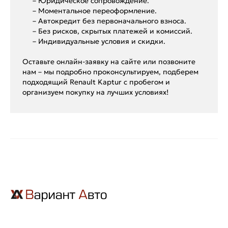
– Юридическое сопровождение.
– Моментальное переоформление.
– Автокредит без первоначального взноса.
– Без рисков, скрытых платежей и комиссий.
– Индивидуальные условия и скидки.
Оставьте онлайн-заявку на сайте или позвоните
нам – мы подробно проконсультируем, подберем
подходящий Renault Kaptur с пробегом и
организуем покупку на лучших условиях!