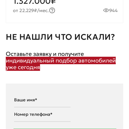
1.327.000₽
от 22.229₽/мес.
944
НЕ НАШЛИ ЧТО ИСКАЛИ?
Оставьте заявку и получите
индивидуальный подбор автомобилей
уже сегодня