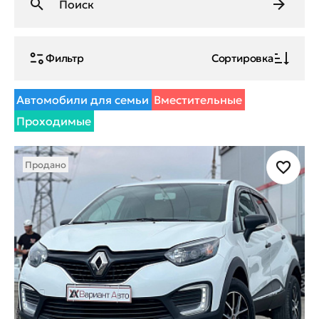
Фильтр
Сортировка
Автомобили для семьи
Вместительные
Проходимые
Продано