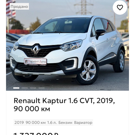
Продано
Renault Kaptur 1.6 CVT, 2019,
90 000 км
2019
90 000 км
1.6 л.
Бензин
Вариатор