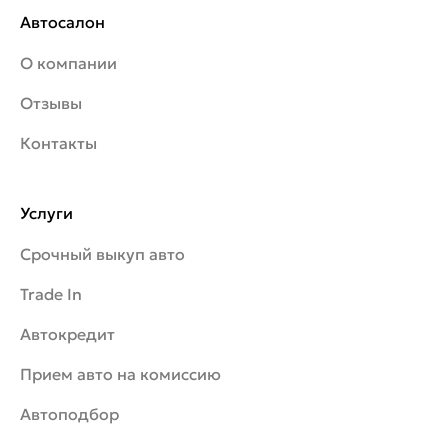
Автосалон
О компании
Отзывы
Контакты
Услуги
Срочный выкуп авто
Trade In
Автокредит
Прием авто на комиссию
Автоподбор