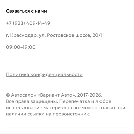
Связаться с нами
+7 (928) 409-14-49
г. Краснодар, ул. Ростовское шоссе, 20/1
09:00–19:00
Политика конфиденциальности
© Автосалон «Вариант Авто», 2017-2026.
Все права защищены. Перепечатка и любое
использование материалов возможно только при
наличии ссылки на первоисточник.