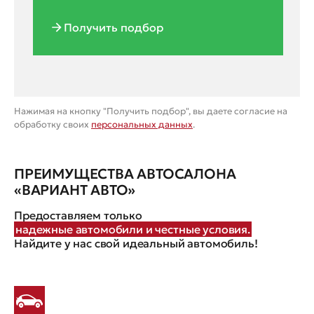
Получить подбор
Нажимая на кнопку "Получить подбор", вы даете согласие на
обработку своих
персональных данных
.
ПРЕИМУЩЕСТВА АВТОСАЛОНА
«ВАРИАНТ АВТО»
Предоставляем только
надежные автомобили и честные условия.
Найдите у нас свой идеальный автомобиль!