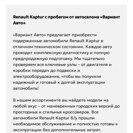
Renault Kaptur с пробегом от автосалона «Вариант
Авто»
«Вариант Авто» предлагает приобрести
подержанные автомобили Renault Kaptur в
отличном техническом состоянии. Каждое авто
проходит комплексную диагностику и полную
предпродажную подготовку. Мы тщательно
проверяем все ключевые узлы – от двигателя и
коробки передач до подвески и
электрооборудования, чтобы вы получили
надежный и готовый к долгой эксплуатации
автомобиль!
В нашем ассортименте вы найдете модели на
любой вкус – от маневренных городских версий до
просторных и стильных кроссоверов. Все
автомобили Renault Kaptur б/у прошли
необходимое обслуживание и полностью готовы к
эксплуатации без дополнительных затрат.