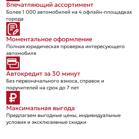
Впечатляющий ассортимент
Более 1 000 автомобилей на 4 офлайн-площадках
города
Моментальное оформление
Полная юридическая проверка интересующего
автомобиля
Автокредит за 30 минут
Без первоначального взноса, справок и
поручителей на срок до 7 лет
Максимальная выгода
Предлагаем выгодные цены, индивидуальные
условия и эксклюзивные скидки