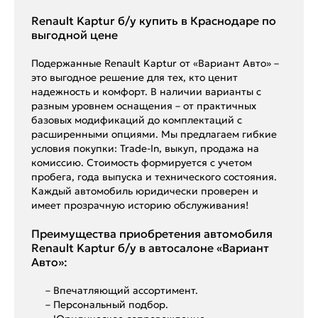
Renault Kaptur б/у купить в Краснодаре по
выгодной цене
Подержанные Renault Kaptur от «Вариант Авто» –
это выгодное решение для тех, кто ценит
надежность и комфорт. В наличии варианты с
разным уровнем оснащения – от практичных
базовых модификаций до комплектаций с
расширенными опциями. Мы предлагаем гибкие
условия покупки: Trade-In, выкуп, продажа на
комиссию. Стоимость формируется с учетом
пробега, года выпуска и технического состояния.
Каждый автомобиль юридически проверен и
имеет прозрачную историю обслуживания!
Преимущества приобретения автомобиля
Renault Kaptur б/у в автосалоне «Вариант
Авто»:
– Впечатляющий ассортимент.
– Персональный подбор.