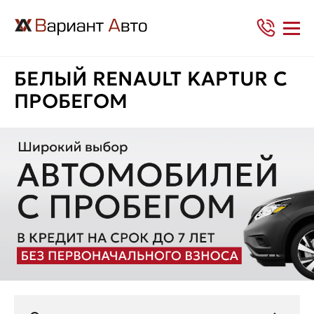
БЕЛЫЙ RENAULT KAPTUR С
ПРОБЕГОМ