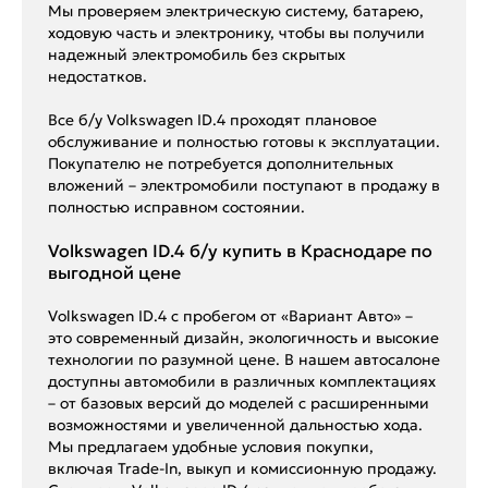
Мы проверяем электрическую систему, батарею,
ходовую часть и электронику, чтобы вы получили
надежный электромобиль без скрытых
недостатков.
Все б/у Volkswagen ID.4 проходят плановое
обслуживание и полностью готовы к эксплуатации.
Покупателю не потребуется дополнительных
вложений – электромобили поступают в продажу в
полностью исправном состоянии.
Volkswagen ID.4 б/у купить в Краснодаре по
выгодной цене
Volkswagen ID.4 с пробегом от «Вариант Авто» –
это современный дизайн, экологичность и высокие
технологии по разумной цене. В нашем автосалоне
доступны автомобили в различных комплектациях
– от базовых версий до моделей с расширенными
возможностями и увеличенной дальностью хода.
Мы предлагаем удобные условия покупки,
включая Trade-In, выкуп и комиссионную продажу.