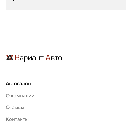
Автосалон
О компании
Отзывы
Контакты