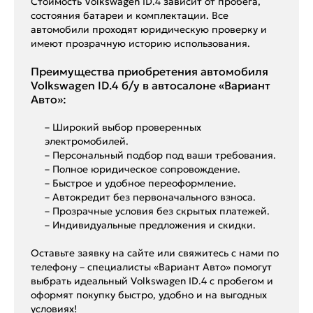
Стоимость Volkswagen ID.4 зависит от пробега,
состояния батареи и комплектации. Все
автомобили проходят юридическую проверку и
имеют прозрачную историю использования.
Преимущества приобретения автомобиля
Volkswagen ID.4 б/у в автосалоне «Вариант
Авто»:
– Широкий выбор проверенных
электромобилей.
– Персональный подбор под ваши требования.
– Полное юридическое сопровождение.
– Быстрое и удобное переоформление.
– Автокредит без первоначального взноса.
– Прозрачные условия без скрытых платежей.
– Индивидуальные предложения и скидки.
Оставьте заявку на сайте или свяжитесь с нами по
телефону – специалисты «Вариант Авто» помогут
выбрать идеальный Volkswagen ID.4 с пробегом и
оформят покупку быстро, удобно и на выгодных
условиях!