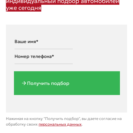
индивидуальный подбор автомобилей
уже сегодня
Получить подбор
Нажимая на кнопку "Получить подбор", вы даете согласие на
обработку своих
персональных данных
.