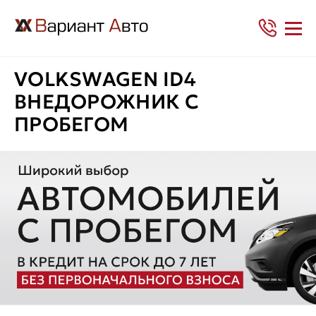
VOLKSWAGEN ID4
ВНЕДОРОЖНИК С
ПРОБЕГОМ