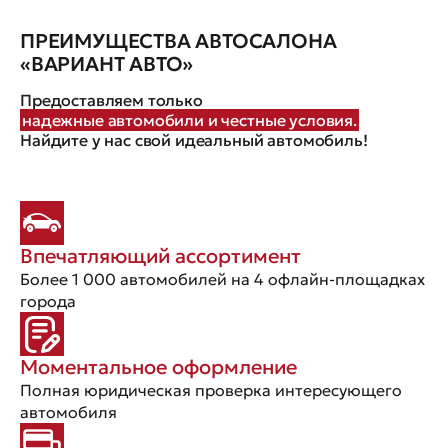
ПРЕИМУЩЕСТВА АВТОСАЛОНА
«ВАРИАНТ АВТО»
Предоставляем только
надежные автомобили и честные условия.
Найдите у нас свой идеальный автомобиль!
Впечатляющий ассортимент
Более 1 000 автомобилей на 4 офлайн-площадках
города
Моментальное оформление
Полная юридическая проверка интересующего
автомобиля