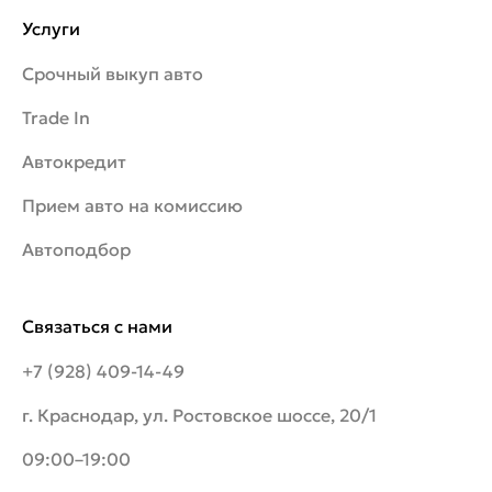
Услуги
Срочный выкуп авто
Trade In
Автокредит
Прием авто на комиссию
Автоподбор
Связаться с нами
+7 (928) 409-14-49
г. Краснодар, ул. Ростовское шоссе, 20/1
09:00–19:00