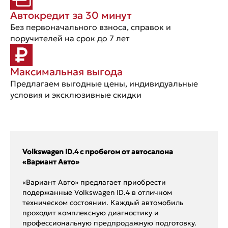
Автокредит за 30 минут
Без первоначального взноса, справок и
поручителей на срок до 7 лет
Максимальная выгода
Предлагаем выгодные цены, индивидуальные
условия и эксклюзивные скидки
Volkswagen ID.4 с пробегом от автосалона
«Вариант Авто»
«Вариант Авто» предлагает приобрести
подержанные Volkswagen ID.4 в отличном
техническом состоянии. Каждый автомобиль
проходит комплексную диагностику и
профессиональную предпродажную подготовку.