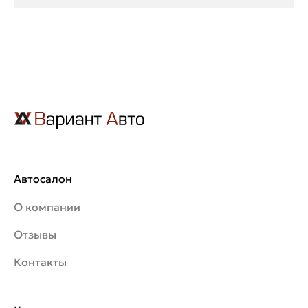
Автосалон
О компании
Отзывы
Контакты