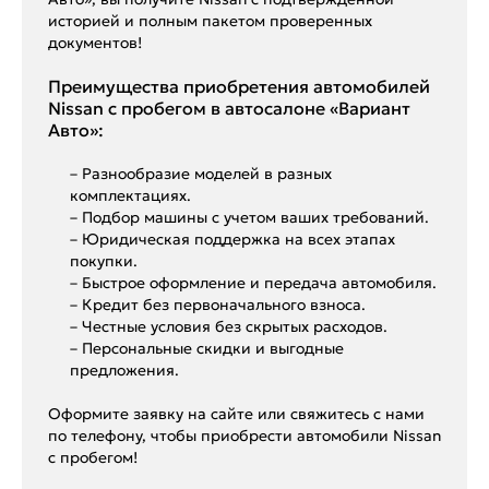
историей и полным пакетом проверенных
документов!
Преимущества приобретения автомобилей
Nissan с пробегом в автосалоне «Вариант
Авто»:
– Разнообразие моделей в разных
комплектациях.
– Подбор машины с учетом ваших требований.
– Юридическая поддержка на всех этапах
покупки.
– Быстрое оформление и передача автомобиля.
– Кредит без первоначального взноса.
– Честные условия без скрытых расходов.
– Персональные скидки и выгодные
предложения.
Оформите заявку на сайте или свяжитесь с нами
по телефону, чтобы приобрести автомобили Nissan
с пробегом!