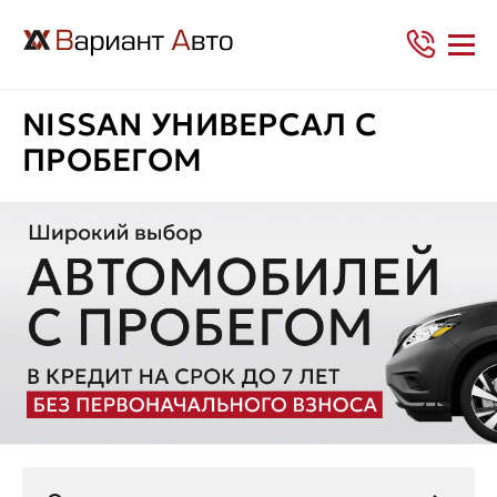
NISSAN УНИВЕРСАЛ С
ПРОБЕГОМ