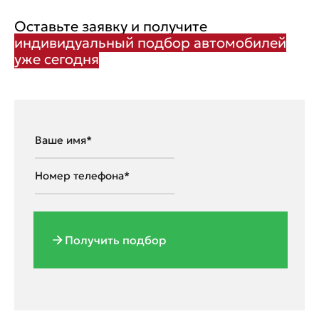
Оставьте заявку и получите
индивидуальный подбор автомобилей
уже сегодня
Получить подбор