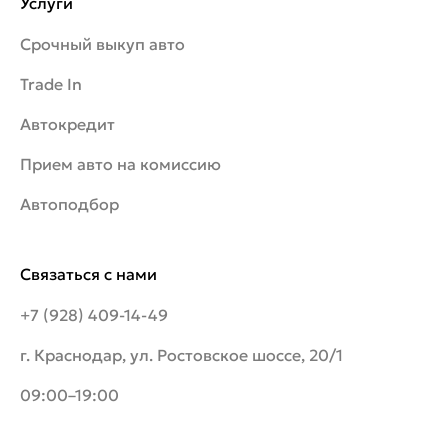
Услуги
Срочный выкуп авто
Trade In
Автокредит
Прием авто на комиссию
Автоподбор
Связаться с нами
+7 (928) 409-14-49
г. Краснодар, ул. Ростовское шоссе, 20/1
09:00–19:00