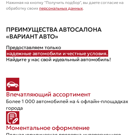
Нажимая на кнопку "Получить подбор", вы даете согласие на
обработку своих
персональных данных
.
ПРЕИМУЩЕСТВА АВТОСАЛОНА
«ВАРИАНТ АВТО»
Предоставляем только
надежные автомобили и честные условия.
Найдите у нас свой идеальный автомобиль!
Впечатляющий ассортимент
Более 1 000 автомобилей на 4 офлайн-площадках
города
Моментальное оформление
Полная юридическая проверка интересующего