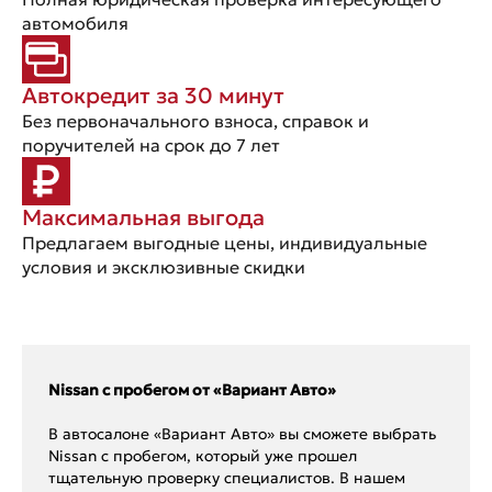
автомобиля
Автокредит за 30 минут
Без первоначального взноса, справок и
поручителей на срок до 7 лет
Максимальная выгода
Предлагаем выгодные цены, индивидуальные
условия и эксклюзивные скидки
Nissan с пробегом от «Вариант Авто»
В автосалоне «Вариант Авто» вы сможете выбрать
Nissan с пробегом, который уже прошел
тщательную проверку специалистов. В нашем