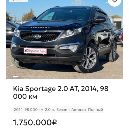
Kia Sportage 2.0 AT, 2014, 98
000 км
2014
98 000 км
2.0 л.
Бензин
Автомат
Полный
1.750.000₽