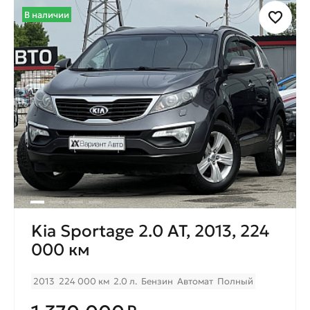
В наличии
Kia Sportage 2.0 AT, 2013, 224
000 км
2013
224 000 км
2.0 л.
Бензин
Автомат
Полный