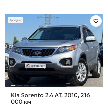
Продано
Kia Sorento 2.4 AT, 2010, 216
000 км