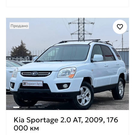
Продано
Kia Sportage 2.0 AT, 2009, 176
000 км