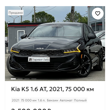
Продано
Kia K5 1.6 AT, 2021, 75 000 км
2021
75 000 км
1.6 л.
Бензин
Автомат
Полный