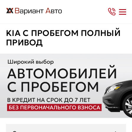
KIA С ПРОБЕГОМ ПОЛНЫЙ
ПРИВОД